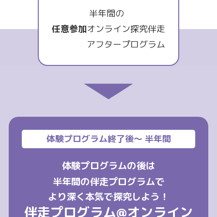
半年間の
任意参加
オンライン探究伴走
アフタープログラム
体験プログラム終了後～ 半年間
体験プログラムの後は
半年間の伴走プログラムで
より深く本気で探究しよう！
伴走プログラム@オンライン