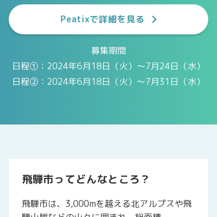
Peatixで詳細を見る
募集期間
日程①：2024年6月18日（火）〜7月24日（水）
日程②：2024年6月18日（火）〜7月31日（水）
飛騨市ってどんなところ？
飛騨市は、3,000mを越える北アルプスや飛