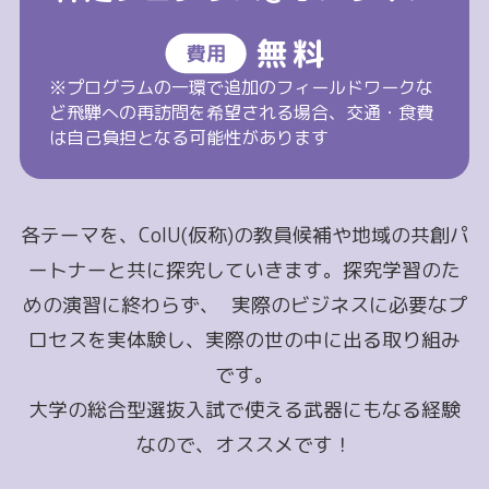
※プログラムの一環で追加のフィールドワークな
ど飛騨への再訪問を希望される場合、交通・食費
は自己負担となる可能性があります
各テーマを、CoIU(仮称)の教員候補や地域の共創パ
ートナーと共に探究していきます。
探究学習のた
めの演習に終わらず、
実際のビジネスに必要なプ
ロセスを実体験し、実際の世の中に出る取り組み
です。
大学の総合型選抜入試で使える武器にもなる経験
なので、オススメです！