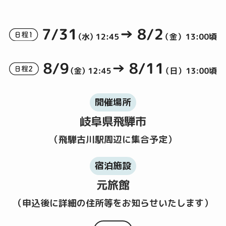
開催場所
岐阜県飛騨市
（飛騨古川駅周辺に集合予定）
宿泊施設
元旅館
（申込後に詳細の住所等をお知らせいたします）