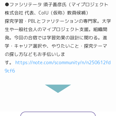
●ファシリテータ 須子善彦氏（マイプロジェクト
株式会社 代表、CoIU（仮称）教員候補）
探究学習・PBLとファリテーションの専門家。大学
生や一般社会人のマイプロジェクト支援。組織開
発。今回の合宿では学習効果の設計に関わる。進
学・キャリア選択や、やりたいこと・探究テーマ
の探し方などもお手伝いしま
す。
https://note.com/scommunity/n/n250612fd
9cf6