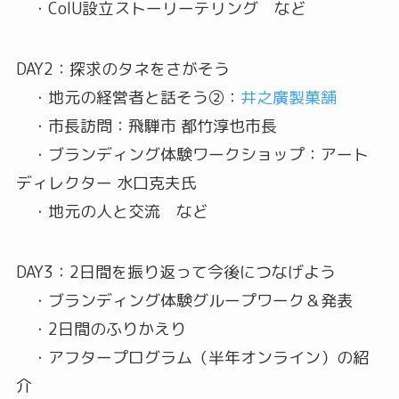
・CoIU設立ストーリーテリング など
DAY2：探求のタネをさがそう
・地元の経営者と話そう②：
井之廣製菓舗
・市長訪問：飛騨市 都竹淳也市長
・ブランディング体験ワークショップ：アート
ディレクター 水口克夫氏
・地元の人と交流 など
DAY3：2日間を振り返って今後につなげよう
・ブランディング体験グループワーク＆発表
・2日間のふりかえり
・アフタープログラム（半年オンライン）の紹
介