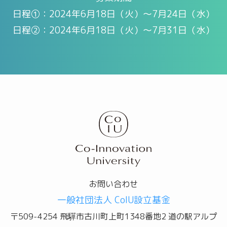
日程①：2024年6月18日（火）〜7月24日（水）
日程②：2024年6月18日（火）〜7月31日（水）
お問い合わせ
一般社団法人 CoIU設立基金
〒509-4254 飛驒市古川町上町1348番地2 道の駅アルプ