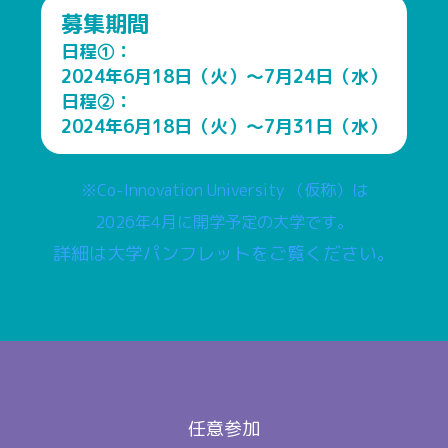
募集期間
日程①：
2024年6月18日（火）〜7月24日（水）
日程②：
2024年6月18日（火）〜7月31日（水）
※Co-Innovation University （仮称）は
2026年4月に開学予定の大学です。
詳細は大学パンフレットをご覧ください。
任意参加