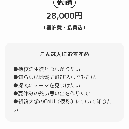
参加費
28,000円
（宿泊費・食費込）
こんな人に
おすすめ
●他校の生徒とつながりたい
●知らない地域に飛び込んでみたい
●探究のテーマを見つけたい
●夏休みの熱い思い出を作りたい
●新設大学のCoIU（仮称）について知りた
い