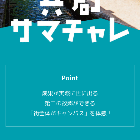
Point
成果が実際に世に出る
第二の故郷ができる
「街全体がキャンパス」を体感！