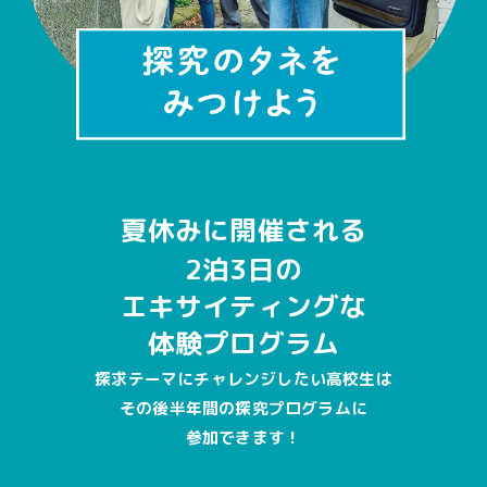
夏休みに開催される
2泊3日の
エキサイティングな
体験プログラム
探求テーマにチャレンジしたい高校生は
その後半年間の探究プログラムに
参加できます！