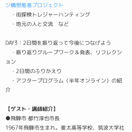
ジ構想推進プロジェクト
・街探検トレジャーハンティング
・地元の人と交流 など
DAY3：2日間を振り返って今後につなげよう
・振り返りグループワーク＆発表、リフレクシ
ョン
・2日間のふりかえり
・アフタープログラム（半年オンライン）の紹
介
【ゲスト・講師紹介】
●飛騨市 都竹淳也市長
1967年飛騨市生まれ。斐太高等学校、筑波大学社