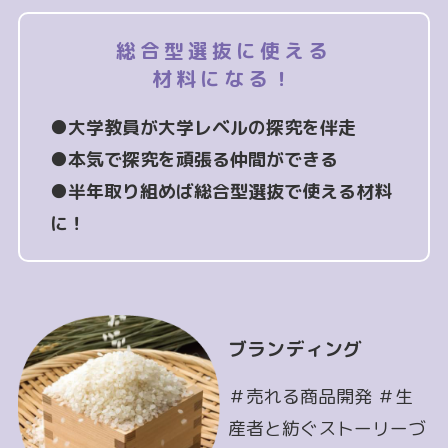
総合型選抜に使える
材料になる！
●大学教員が大学レベルの探究を伴走
●本気で探究を頑張る仲間ができる
●半年取り組めば総合型選抜で使える材料
に！
ブランディング
＃売れる商品開発 ＃生
産者と紡ぐストーリーづ